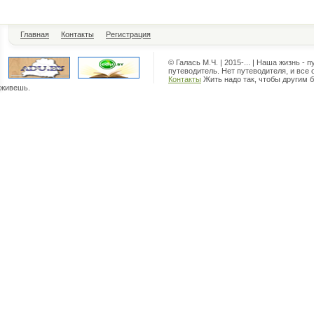
Главная
Контакты
Регистрация
© Галась М.Ч. | 2015-... | Наша жизнь - 
путеводитель. Нет путеводителя, и все 
Контакты
Жить надо так, чтобы другим б
живешь.