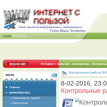
Интернет с пользой
»
математика
»
Контроль
Контрольная работа №3
8-02-2016, 23:0
Главная
Контрольные р
ИНФОРМАТИКА
Олимпиадные задания
Презентации