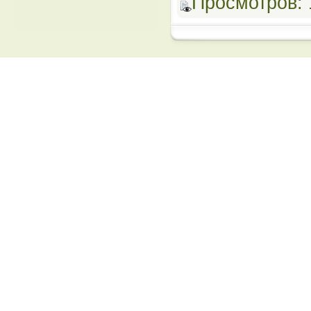
Просмотров: