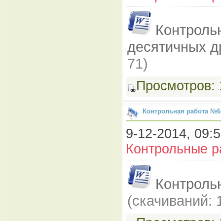
Контроль
десятичных 
71)
Просмотров:
Контрольная работа №6
9-12-2014, 09:5
Контрольные р
Контроль
(cкачиваний: 