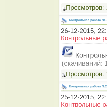
Просмотров:
Контрольная работа №1
26-12-2015, 22:
Контрольные р
Контроль
(cкачиваний: 
Просмотров:
Контрольная работа №2
25-12-2015, 22:
Контрольные р