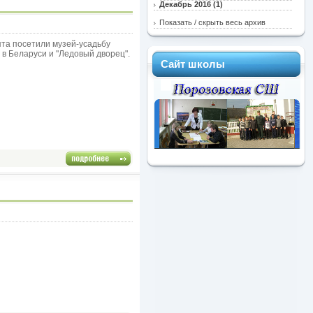
Декабрь 2016 (1)
Показать / скрыть весь архив
ята посетили музей-усадьбу
 в Беларуси и "Ледовый дворец".
Сайт школы