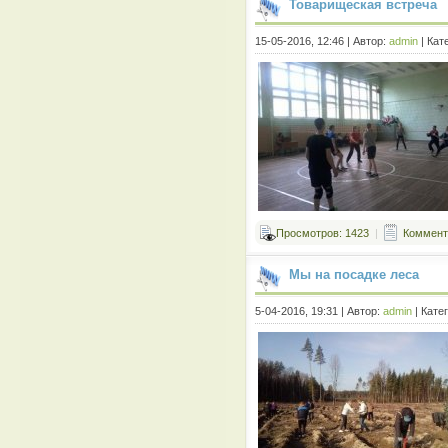
Товарищеская встреча
15-05-2016, 12:46 | Автор:
admin
| Кат
Просмотров: 1423
|
Коммента
Мы на посадке леса
5-04-2016, 19:31 | Автор:
admin
| Кате