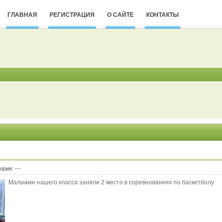
ГЛАВНАЯ
РЕГИСТРАЦИЯ
О САЙТЕ
КОНТАКТЫ
гория:
---
Мальчики нашего класса заняли 2 место в соревнованиях по баскетболу