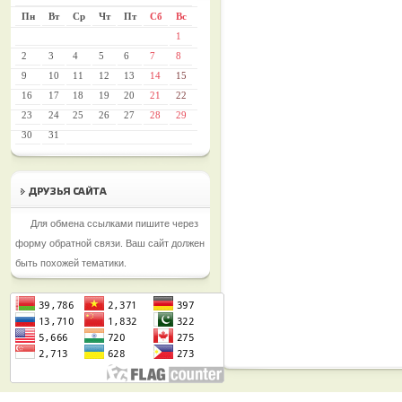
Пн
Вт
Ср
Чт
Пт
Сб
Вс
1
2
3
4
5
6
7
8
9
10
11
12
13
14
15
16
17
18
19
20
21
22
23
24
25
26
27
28
29
30
31
Для обмена ссылками пишите через
форму обратной связи. Ваш сайт должен
быть похожей тематики.