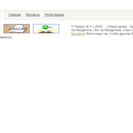
Главная
Контакты
Регистрация
© Галась М.Ч. | 2015-... | Наша жизнь - 
путеводитель. Нет путеводителя, и все 
Контакты
Жить надо так, чтобы другим б
живешь.