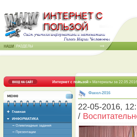
Интернет с пользой
» Материалы за 22.05.201
Факел-2016
22-05-2016, 12:
Главная
/
Воспитательн
ИНФОРМАТИКА
Олимпиадные задания
Презентации