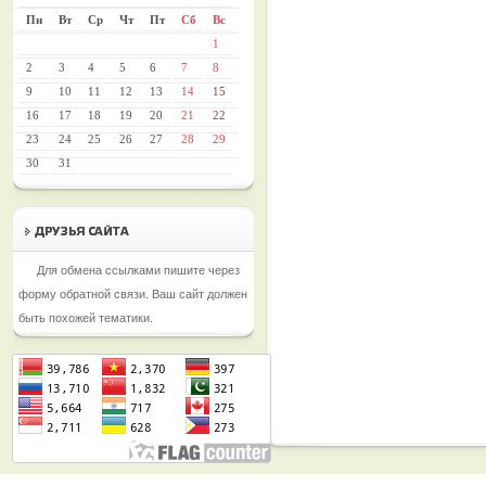
Пн
Вт
Ср
Чт
Пт
Сб
Вс
1
2
3
4
5
6
7
8
9
10
11
12
13
14
15
16
17
18
19
20
21
22
23
24
25
26
27
28
29
30
31
Для обмена ссылками пишите через
форму обратной связи. Ваш сайт должен
быть похожей тематики.