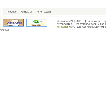
Главная
Контакты
Регистрация
© Галась М.Ч. | 2015-... | Наша жизнь - 
путеводитель. Нет путеводителя, и все 
Контакты
Жить надо так, чтобы другим б
живешь.