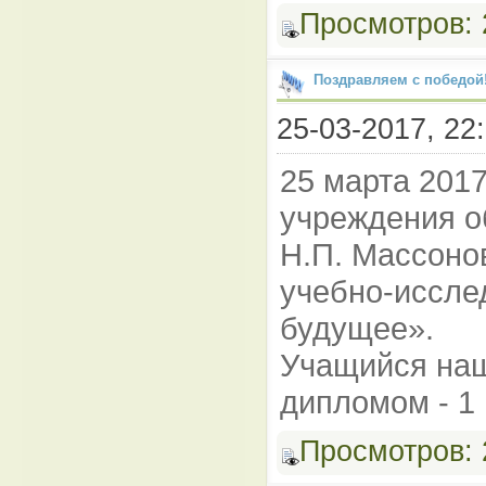
Просмотров:
Поздравляем с победой
25-03-2017, 22:
25 марта 2017
учреждения о
Н.П. Массонов
учебно-иссле
будущее».
Учащийся наш
дипломом - 1 
Просмотров: