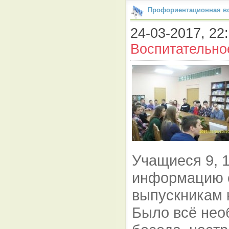
Профориентационная в
24-03-2017, 22:
Воспитательно
Учащиеся 9, 
информацию о
выпускникам 
Было всё нео