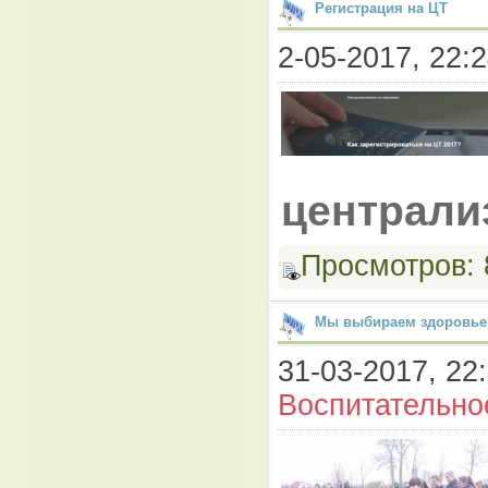
Регистрация на ЦТ
2-05-2017, 22:2
централи
Просмотров:
Мы выбираем здоровье
31-03-2017, 22:
Воспитательно