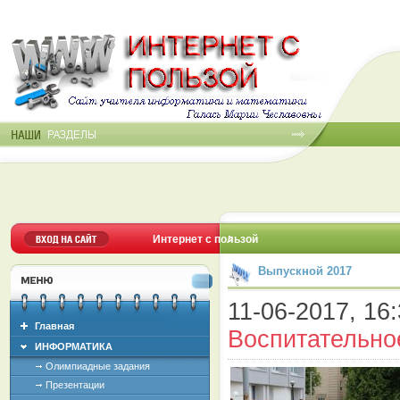
Интернет с пользой
Выпускной 2017
11-06-2017, 16:
Главная
Воспитательно
ИНФОРМАТИКА
Олимпиадные задания
Презентации